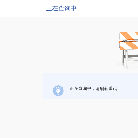
正在查询中
正在查询中，请刷新重试