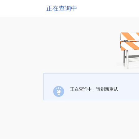
正在查询中
正在查询中，请刷新重试