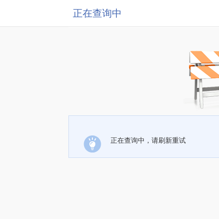
正在查询中
正在查询中，请刷新重试