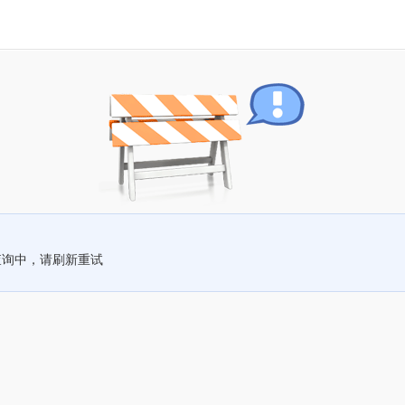
查询中，请刷新重试