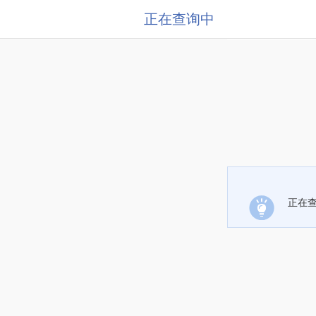
正在查询中
正在