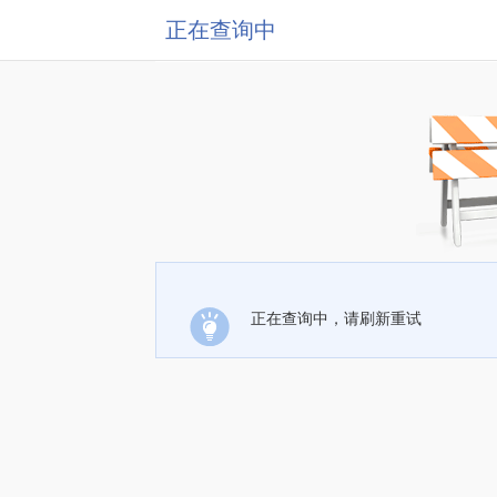
正在查询中
正在查询中，请刷新重试